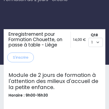
Enregistrement pour
Qté
Formation Chouette, on
14,00
€
passe à table - Liège
S'inscrire
Module de 2 jours de formation à
l'attention des milieux d'accueil de
la petite enfance.
Horaire : 9h00-16h30