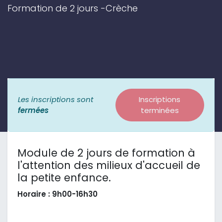
Formation de 2 jours -Crèche
Les inscriptions sont
Inscriptions
fermées
terminées
Module de 2 jours de formation à
l'attention des milieux d'accueil de
la petite enfance.
Horaire : 9h00-16h30