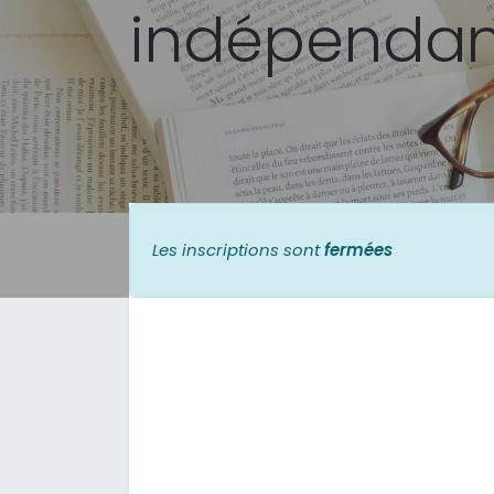
indépendant
Les inscriptions sont
fermées