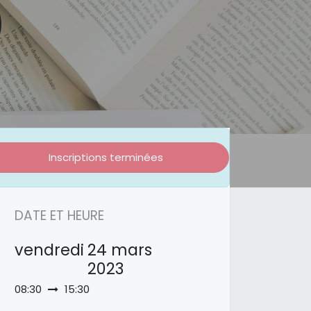
)
Inscriptions terminées
DATE ET HEURE
vendredi
24 mars
2023
08:30
15:30