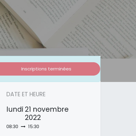
Inscriptions terminées
DATE ET HEURE
lundi
21 novembre
2022
08:30
15:30