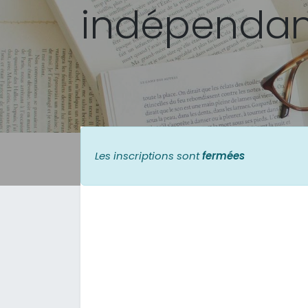
indépendant
Les inscriptions sont
fermées