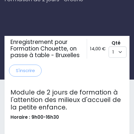
Enregistrement pour
Qté
Formation Chouette, on
14,00
€
passe à table - Bruxelles
S'inscrire
Module de 2 jours de formation à
l'attention des milieux d'accueil de
la petite enfance.
Horaire : 9h00-16h30