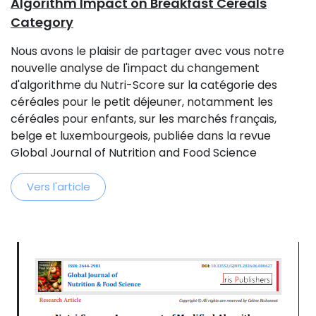
Algorithm Impact on Breakfast Cereals
Category
Nous avons le plaisir de partager avec vous notre
nouvelle analyse de l'impact du changement
d'algorithme du Nutri-Score sur la catégorie des
céréales pour le petit déjeuner, notamment les
céréales pour enfants, sur les marchés français,
belge et luxembourgeois, publiée dans la revue
Global Journal of Nutrition and Food Science
Vers l'article