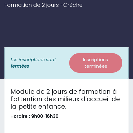
Formation de 2 jours -Crèche
Les inscriptions sont
Inscriptions
fermées
terminées
Module de 2 jours de formation à
l'attention des milieux d'accueil de
la petite enfance.
Horaire : 9h00-16h30