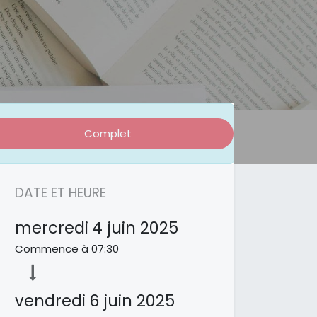
Complet
DATE ET HEURE
mercredi
4 juin 2025
Commence à
07:30
vendredi
6 juin 2025