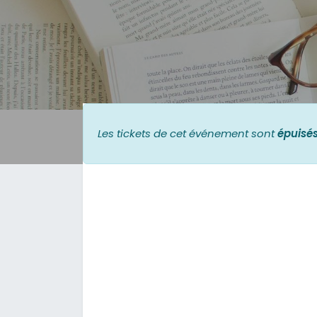
Les tickets de cet événement sont
épuisé