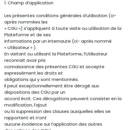
1. Champ d’application
Les présentes conditions générales d’utilisation (ci-
après nommées les
« CGU ») s’appliquent à toute visite ou utilisation de la
Plateforme et de ses
informations par un internaute (ci- après nommé
« Utilisateur » ).
En visitant ou utilisant la Plateforme, l’Utilisateur
reconnait avoir pris
connaissance des présentes CGU et accepte
expressément les droits et
obligations qui y sont mentionnés.
Il peut exceptionnellement être dérogé aux
dispositions des CGU par un
accord écrit. Ces dérogations peuvent consister en la
modification, l’ajout
ou la suppression des clauses auxquelles elles se
rapportent et n’ont
aucune incidence sur l’application des autres