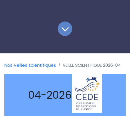
Nos Veilles scientifiques
VEILLE SCIENTIFIQUE 2026-04
04-2026
ARTICLES