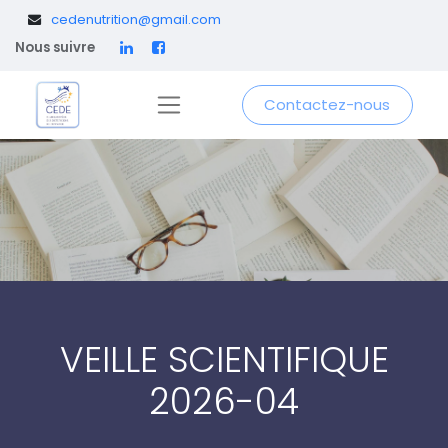
​
cedenutrition@gmail.com
Nous suivre
Contactez-nous
VEILLE SCIENTIFIQUE
2026-04