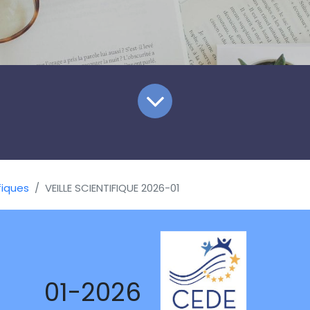
fiques
VEILLE SCIENTIFIQUE 2026-01
01-2026