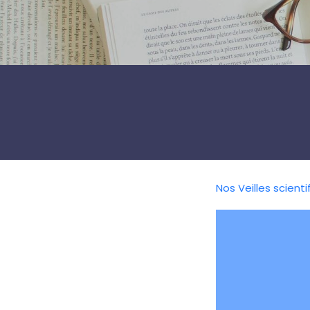
Nos Veilles scienti