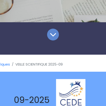
fiques
VEILLE SCIENTIFIQUE 2025-09
09-2025