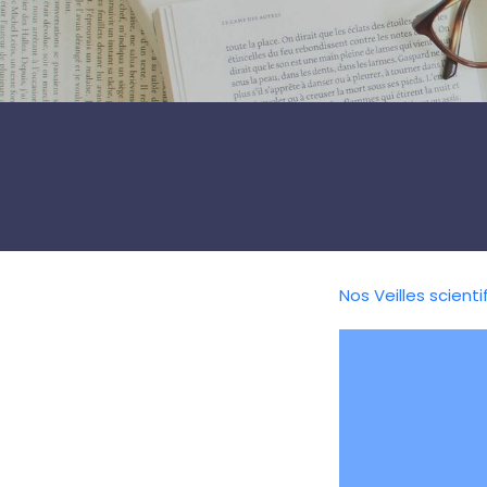
Nos Veilles scienti