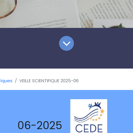
fiques
VEILLE SCIENTIFIQUE 2025-06
06-2025