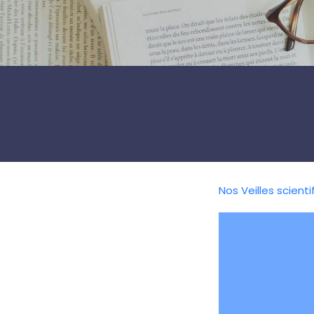
Nos Veilles scienti