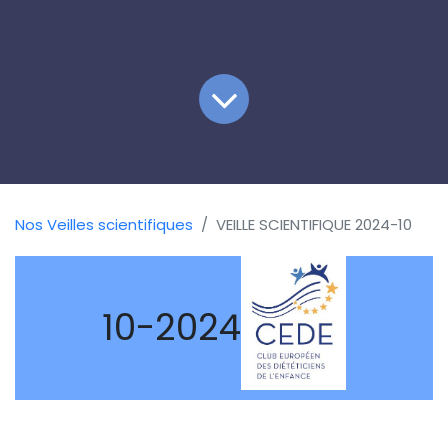
Nos Veilles scientifiques
VEILLE SCIENTIFIQUE 2024-10
10-2024