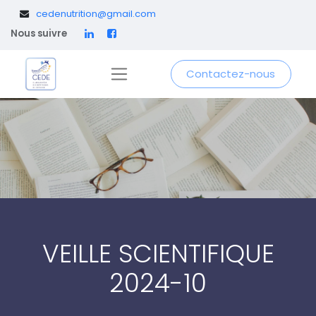
​
cedenutrition@gmail.com
Nous suivre
Contactez-nous
VEILLE SCIENTIFIQUE
2024-10